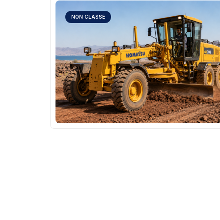
NON CLASSÉ