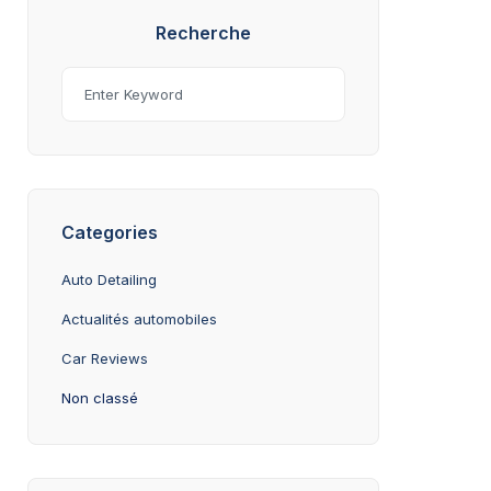
Recherche
Categories
Auto Detailing
Actualités automobiles
Car Reviews
Non classé