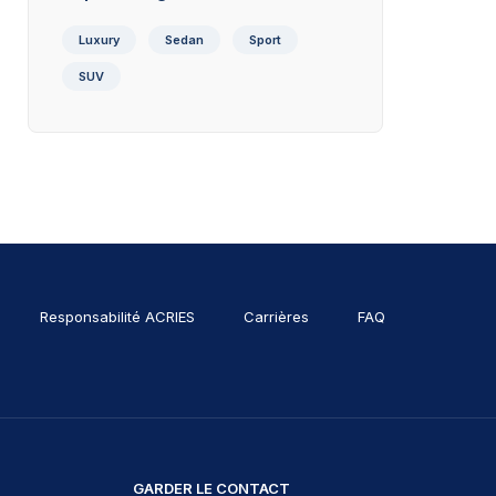
Luxury
Sedan
Sport
SUV
Responsabilité ACRIES
Carrières
FAQ
GARDER LE CONTACT