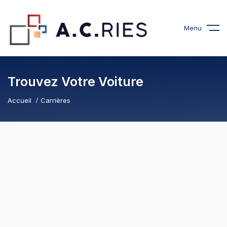
Menu
Trouvez Votre Voiture
Accueil
Carrières