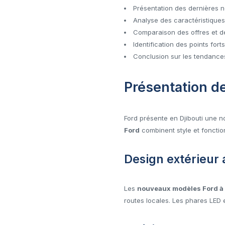
Présentation des dernières n
Analyse des caractéristique
Comparaison des offres et de
Identification des points for
Conclusion sur les tendances
Présentation d
Ford présente en Djibouti une 
Ford
combinent style et fonctio
Design extérieur
Les
nouveaux modèles Ford à 
routes locales. Les phares LED 