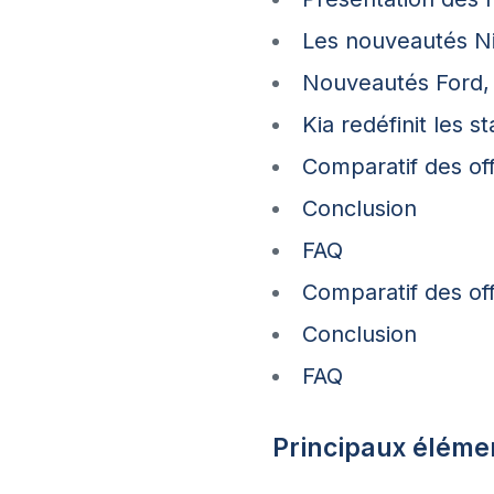
Les nouveautés Ni
Nouveautés Ford, N
Kia redéfinit les 
Comparatif des off
Conclusion
FAQ
Comparatif des off
Conclusion
FAQ
Principaux élémen