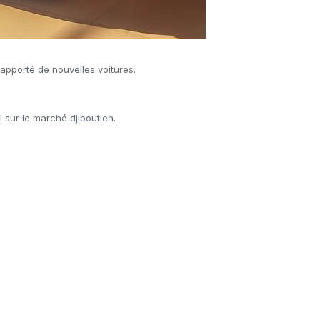
 apporté de nouvelles voitures.
 sur le marché djiboutien.