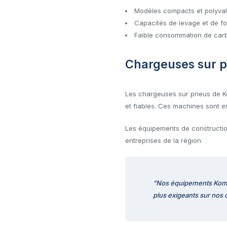
Modèles compacts et polyvale
Capacités de levage et de fo
Faible consommation de carb
Chargeuses sur 
Les chargeuses sur pneus de Kom
et fiables. Ces machines sont e
Les équipements de constructi
entreprises de la région.
"Nos équipements Komats
plus exigeants sur nos 