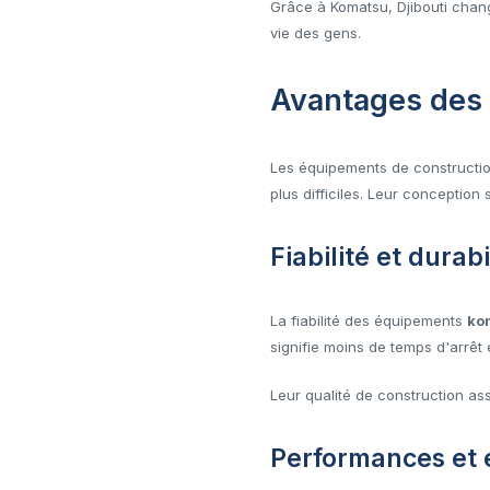
Grâce à Komatsu, Djibouti chang
vie des gens.
Avantages des 
Les équipements de construction 
plus difficiles. Leur conception 
Fiabilité et durabi
La fiabilité des équipements
kom
signifie moins de temps d'arrêt
Leur qualité de construction ass
Performances et e