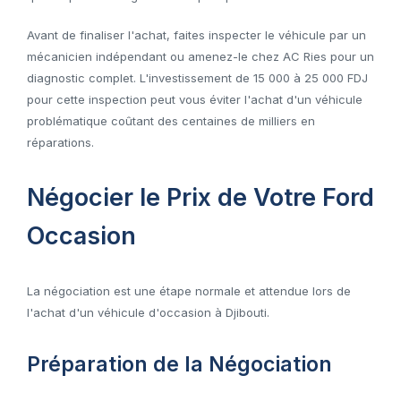
Avant de finaliser l'achat, faites inspecter le véhicule par un
mécanicien indépendant ou amenez-le chez AC Ries pour un
diagnostic complet. L'investissement de 15 000 à 25 000 FDJ
pour cette inspection peut vous éviter l'achat d'un véhicule
problématique coûtant des centaines de milliers en
réparations.
Négocier le Prix de Votre Ford
Occasion
La négociation est une étape normale et attendue lors de
l'achat d'un véhicule d'occasion à Djibouti.
Préparation de la Négociation