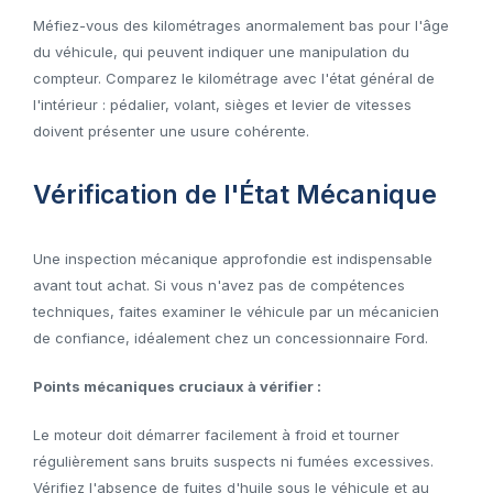
Méfiez-vous des kilométrages anormalement bas pour l'âge
du véhicule, qui peuvent indiquer une manipulation du
compteur. Comparez le kilométrage avec l'état général de
l'intérieur : pédalier, volant, sièges et levier de vitesses
doivent présenter une usure cohérente.
Vérification de l'État Mécanique
Une inspection mécanique approfondie est indispensable
avant tout achat. Si vous n'avez pas de compétences
techniques, faites examiner le véhicule par un mécanicien
de confiance, idéalement chez un concessionnaire Ford.
Points mécaniques cruciaux à vérifier :
Le moteur doit démarrer facilement à froid et tourner
régulièrement sans bruits suspects ni fumées excessives.
Vérifiez l'absence de fuites d'huile sous le véhicule et au