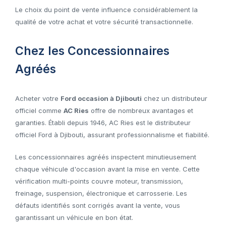
Le choix du point de vente influence considérablement la
qualité de votre achat et votre sécurité transactionnelle.
Chez les Concessionnaires
Agréés
Acheter votre
Ford occasion à Djibouti
chez un distributeur
officiel comme
AC Ries
offre de nombreux avantages et
garanties. Établi depuis 1946, AC Ries est le distributeur
officiel Ford à Djibouti, assurant professionnalisme et fiabilité.
Les concessionnaires agréés inspectent minutieusement
chaque véhicule d'occasion avant la mise en vente. Cette
vérification multi-points couvre moteur, transmission,
freinage, suspension, électronique et carrosserie. Les
défauts identifiés sont corrigés avant la vente, vous
garantissant un véhicule en bon état.