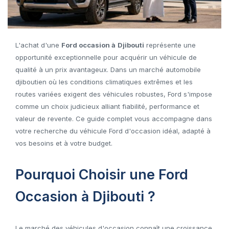
L'achat d'une
Ford occasion à
Djibouti
représente une
opportunité exceptionnelle pour acquérir un véhicule de
qualité à un prix avantageux. Dans un marché automobile
djiboutien où les conditions climatiques extrêmes et les
routes variées exigent des véhicules robustes, Ford s'impose
comme un choix judicieux alliant fiabilité, performance et
valeur de revente. Ce guide complet vous accompagne dans
votre recherche du véhicule Ford d'occasion idéal, adapté à
vos besoins et à votre budget.
Pourquoi Choisir une Ford
Occasion à Djibouti ?
Le marché des véhicules d'occasion connaît une croissance