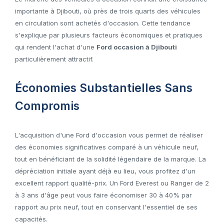
importante à Djibouti, où près de trois quarts des véhicules
en circulation sont achetés d'occasion. Cette tendance
s'explique par plusieurs facteurs économiques et pratiques
qui rendent l'achat d'une
Ford occasion à Djibouti
particulièrement attractif.
Économies Substantielles Sans
Compromis
L'acquisition d'une Ford d'occasion vous permet de réaliser
des économies significatives comparé à un véhicule neuf,
tout en bénéficiant de la solidité légendaire de la marque. La
dépréciation initiale ayant déjà eu lieu, vous profitez d'un
excellent rapport qualité-prix. Un Ford Everest ou Ranger de 2
à 3 ans d'âge peut vous faire économiser 30 à 40% par
rapport au prix neuf, tout en conservant l'essentiel de ses
capacités.