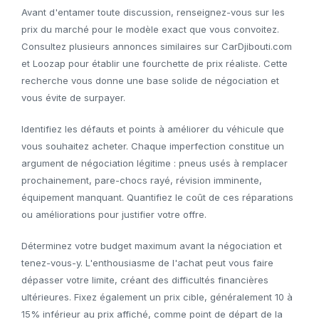
Avant d'entamer toute discussion, renseignez-vous sur les
prix du marché pour le modèle exact que vous convoitez.
Consultez plusieurs annonces similaires sur CarDjibouti.com
et Loozap pour établir une fourchette de prix réaliste. Cette
recherche vous donne une base solide de négociation et
vous évite de surpayer.
Identifiez les défauts et points à améliorer du véhicule que
vous souhaitez acheter. Chaque imperfection constitue un
argument de négociation légitime : pneus usés à remplacer
prochainement, pare-chocs rayé, révision imminente,
équipement manquant. Quantifiez le coût de ces réparations
ou améliorations pour justifier votre offre.
Déterminez votre budget maximum avant la négociation et
tenez-vous-y. L'enthousiasme de l'achat peut vous faire
dépasser votre limite, créant des difficultés financières
ultérieures. Fixez également un prix cible, généralement 10 à
15% inférieur au prix affiché, comme point de départ de la