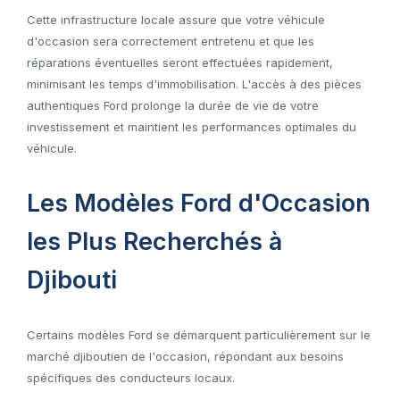
Cette infrastructure locale assure que votre véhicule
d'occasion sera correctement entretenu et que les
réparations éventuelles seront effectuées rapidement,
minimisant les temps d'immobilisation. L'accès à des pièces
authentiques Ford prolonge la durée de vie de votre
investissement et maintient les performances optimales du
véhicule.
Les Modèles Ford d'Occasion
les Plus Recherchés à
Djibouti
Certains modèles Ford se démarquent particulièrement sur le
marché djiboutien de l'occasion, répondant aux besoins
spécifiques des conducteurs locaux.