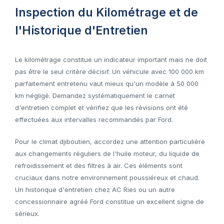
Inspection du Kilométrage et de
l'Historique d'Entretien
Le kilométrage constitue un indicateur important mais ne doit
pas être le seul critère décisif. Un véhicule avec 100 000 km
parfaitement entretenu vaut mieux qu'un modèle à 50 000
km négligé. Demandez systématiquement le carnet
d'entretien complet et vérifiez que les révisions ont été
effectuées aux intervalles recommandés par Ford.
Pour le climat djiboutien, accordez une attention particulière
aux changements réguliers de l'huile moteur, du liquide de
refroidissement et des filtres à air. Ces éléments sont
cruciaux dans notre environnement poussiéreux et chaud.
Un historique d'entretien chez AC Ries ou un autre
concessionnaire agréé Ford constitue un excellent signe de
sérieux.