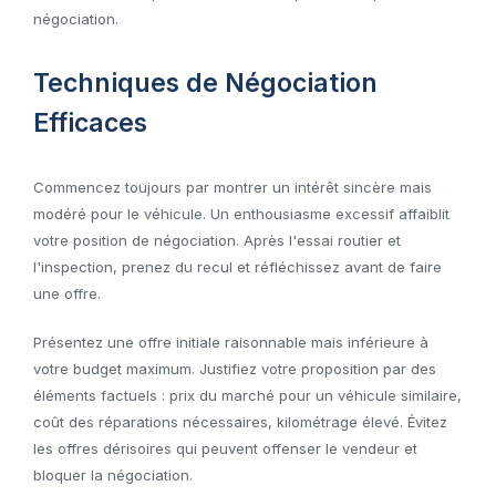
négociation.
Techniques de Négociation
Efficaces
Commencez toujours par montrer un intérêt sincère mais
modéré pour le véhicule. Un enthousiasme excessif affaiblit
votre position de négociation. Après l'essai routier et
l'inspection, prenez du recul et réfléchissez avant de faire
une offre.
Présentez une offre initiale raisonnable mais inférieure à
votre budget maximum. Justifiez votre proposition par des
éléments factuels : prix du marché pour un véhicule similaire,
coût des réparations nécessaires, kilométrage élevé. Évitez
les offres dérisoires qui peuvent offenser le vendeur et
bloquer la négociation.