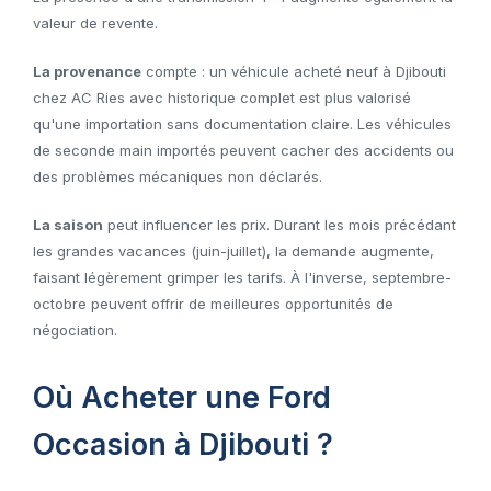
valeur de revente.
La provenance
compte : un véhicule acheté neuf à Djibouti
chez AC Ries avec historique complet est plus valorisé
qu'une importation sans documentation claire. Les véhicules
de seconde main importés peuvent cacher des accidents ou
des problèmes mécaniques non déclarés.
La saison
peut influencer les prix. Durant les mois précédant
les grandes vacances (juin-juillet), la demande augmente,
faisant légèrement grimper les tarifs. À l'inverse, septembre-
octobre peuvent offrir de meilleures opportunités de
négociation.
Où Acheter une Ford
Occasion à Djibouti ?