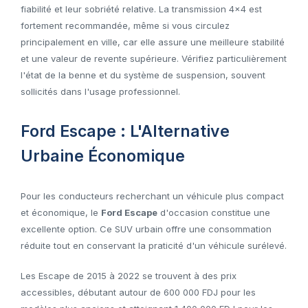
fiabilité et leur sobriété relative. La transmission 4x4 est
fortement recommandée, même si vous circulez
principalement en ville, car elle assure une meilleure stabilité
et une valeur de revente supérieure. Vérifiez particulièrement
l'état de la benne et du système de suspension, souvent
sollicités dans l'usage professionnel.
Ford Escape : L'Alternative
Urbaine Économique
Pour les conducteurs recherchant un véhicule plus compact
et économique, le
Ford Escape
d'occasion constitue une
excellente option. Ce SUV urbain offre une consommation
réduite tout en conservant la praticité d'un véhicule surélevé.
Les Escape de 2015 à 2022 se trouvent à des prix
accessibles, débutant autour de 600 000 FDJ pour les