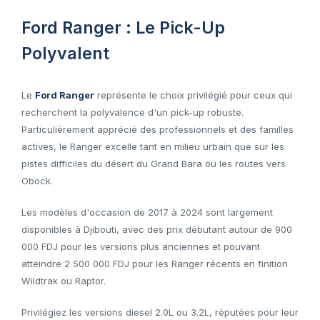
Ford Ranger : Le Pick-Up
Polyvalent
Le
Ford Ranger
représente le choix privilégié pour ceux qui
recherchent la polyvalence d'un pick-up robuste.
Particulièrement apprécié des professionnels et des familles
actives, le Ranger excelle tant en milieu urbain que sur les
pistes difficiles du désert du Grand Bara ou les routes vers
Obock.
Les modèles d'occasion de 2017 à 2024 sont largement
disponibles à Djibouti, avec des prix débutant autour de 900
000 FDJ pour les versions plus anciennes et pouvant
atteindre 2 500 000 FDJ pour les Ranger récents en finition
Wildtrak ou Raptor.
Privilégiez les versions diesel 2.0L ou 3.2L, réputées pour leur