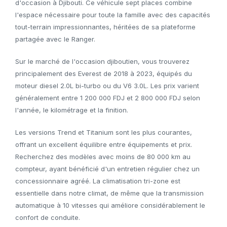
d'occasion à Djibouti. Ce véhicule sept places combine
l'espace nécessaire pour toute la famille avec des capacités
tout-terrain impressionnantes, héritées de sa plateforme
partagée avec le Ranger.
Sur le marché de l'occasion djiboutien, vous trouverez
principalement des Everest de 2018 à 2023, équipés du
moteur diesel 2.0L bi-turbo ou du V6 3.0L. Les prix varient
généralement entre 1 200 000 FDJ et 2 800 000 FDJ selon
l'année, le kilométrage et la finition.
Les versions Trend et Titanium sont les plus courantes,
offrant un excellent équilibre entre équipements et prix.
Recherchez des modèles avec moins de 80 000 km au
compteur, ayant bénéficié d'un entretien régulier chez un
concessionnaire agréé. La climatisation tri-zone est
essentielle dans notre climat, de même que la transmission
automatique à 10 vitesses qui améliore considérablement le
confort de conduite.