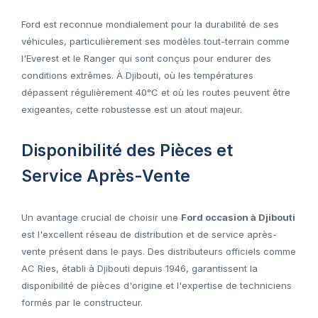
Ford est reconnue mondialement pour la durabilité de ses
véhicules, particulièrement ses modèles tout-terrain comme
l'Everest et le Ranger qui sont conçus pour endurer des
conditions extrêmes. À Djibouti, où les températures
dépassent régulièrement 40°C et où les routes peuvent être
exigeantes, cette robustesse est un atout majeur.
Disponibilité des Pièces et
Service Après-Vente
Un avantage crucial de choisir une
Ford occasion à Djibouti
est l'excellent réseau de distribution et de service après-
vente présent dans le pays. Des distributeurs officiels comme
AC Ries, établi à Djibouti depuis 1946, garantissent la
disponibilité de pièces d'origine et l'expertise de techniciens
formés par le constructeur.