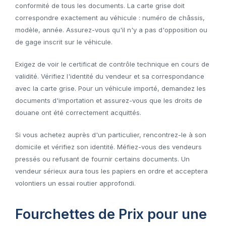
conformité de tous les documents. La carte grise doit
correspondre exactement au véhicule : numéro de châssis,
modèle, année. Assurez-vous qu'il n'y a pas d'opposition ou
de gage inscrit sur le véhicule.
Exigez de voir le certificat de contrôle technique en cours de
validité. Vérifiez l'identité du vendeur et sa correspondance
avec la carte grise. Pour un véhicule importé, demandez les
documents d'importation et assurez-vous que les droits de
douane ont été correctement acquittés.
Si vous achetez auprès d'un particulier, rencontrez-le à son
domicile et vérifiez son identité. Méfiez-vous des vendeurs
pressés ou refusant de fournir certains documents. Un
vendeur sérieux aura tous les papiers en ordre et acceptera
volontiers un essai routier approfondi.
Fourchettes de Prix pour une