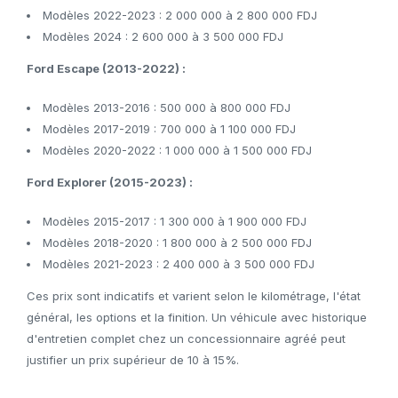
Modèles 2022-2023 : 2 000 000 à 2 800 000 FDJ
Modèles 2024 : 2 600 000 à 3 500 000 FDJ
Ford Escape (2013-2022) :
Modèles 2013-2016 : 500 000 à 800 000 FDJ
Modèles 2017-2019 : 700 000 à 1 100 000 FDJ
Modèles 2020-2022 : 1 000 000 à 1 500 000 FDJ
Ford Explorer (2015-2023) :
Modèles 2015-2017 : 1 300 000 à 1 900 000 FDJ
Modèles 2018-2020 : 1 800 000 à 2 500 000 FDJ
Modèles 2021-2023 : 2 400 000 à 3 500 000 FDJ
Ces prix sont indicatifs et varient selon le kilométrage, l'état
général, les options et la finition. Un véhicule avec historique
d'entretien complet chez un concessionnaire agréé peut
justifier un prix supérieur de 10 à 15%.