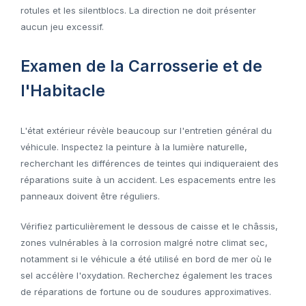
rotules et les silentblocs. La direction ne doit présenter
aucun jeu excessif.
Examen de la Carrosserie et de
l'Habitacle
L'état extérieur révèle beaucoup sur l'entretien général du
véhicule. Inspectez la peinture à la lumière naturelle,
recherchant les différences de teintes qui indiqueraient des
réparations suite à un accident. Les espacements entre les
panneaux doivent être réguliers.
Vérifiez particulièrement le dessous de caisse et le châssis,
zones vulnérables à la corrosion malgré notre climat sec,
notamment si le véhicule a été utilisé en bord de mer où le
sel accélère l'oxydation. Recherchez également les traces
de réparations de fortune ou de soudures approximatives.