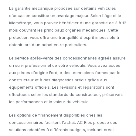
La garantie mécanique proposée sur certains véhicules
d'occasion constitue un avantage majeur. Selon l'âge et le
kilométrage, vous pouvez bénéficier d'une garantie de 3 à 12
mois couvrant les principaux organes mécaniques. Cette
protection vous offre une tranquillité d'esprit impossible à
obtenir lors d'un achat entre particuliers.
Le service après-vente des concessionnaires agréés assure
un suivi professionnel de votre véhicule. Vous avez accès
aux pièces d'origine Ford, à des techniciens formés par le
constructeur et à des diagnostics précis grâce aux
équipements officiels. Les révisions et réparations sont
effectuées selon les standards du constructeur, préservant
les performances et la valeur du véhicule.
Les options de financement disponibles chez les
concessionnaires facilitent l'achat. AC Ries propose des
solutions adaptées à différents budgets, incluant crédit