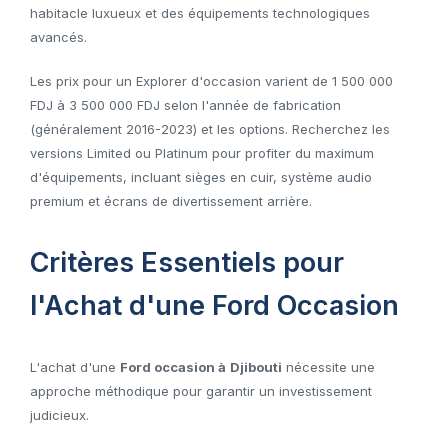
habitacle luxueux et des équipements technologiques
avancés.
Les prix pour un Explorer d'occasion varient de 1 500 000
FDJ à 3 500 000 FDJ selon l'année de fabrication
(généralement 2016-2023) et les options. Recherchez les
versions Limited ou Platinum pour profiter du maximum
d'équipements, incluant sièges en cuir, système audio
premium et écrans de divertissement arrière.
Critères Essentiels pour
l'Achat d'une Ford Occasion
L'achat d'une
Ford occasion à
Djibouti
nécessite une
approche méthodique pour garantir un investissement
judicieux.