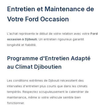
Entretien et Maintenance de
Votre Ford Occasion
L'achat représente le début de votre relation avec votre
Ford
occasion à
Djibouti
. Un entretien rigoureux garantit
longévité et fiabilité.
Programme d'Entretien Adapté
au Climat Djiboutien
Les conditions extrêmes de Djibouti nécessitent des
intervalles d'entretien plus courts que dans les climats
tempérés. Respectez scrupuleusement le calendrier de
maintenance, même si votre véhicule semble bien
fonctionner.