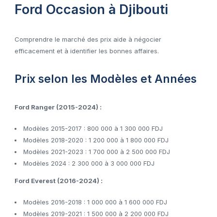
Ford Occasion à Djibouti
Comprendre le marché des prix aide à négocier
efficacement et à identifier les bonnes affaires.
Prix selon les Modèles et Années
Ford Ranger (2015-2024) :
Modèles 2015-2017 : 800 000 à 1 300 000 FDJ
Modèles 2018-2020 : 1 200 000 à 1 800 000 FDJ
Modèles 2021-2023 : 1 700 000 à 2 500 000 FDJ
Modèles 2024 : 2 300 000 à 3 000 000 FDJ
Ford Everest (2016-2024) :
Modèles 2016-2018 : 1 000 000 à 1 600 000 FDJ
Modèles 2019-2021 : 1 500 000 à 2 200 000 FDJ