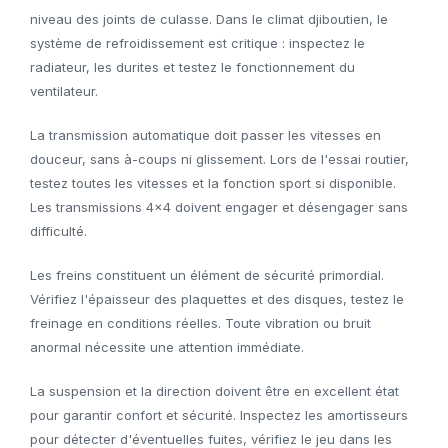
niveau des joints de culasse. Dans le climat djiboutien, le
système de refroidissement est critique : inspectez le
radiateur, les durites et testez le fonctionnement du
ventilateur.
La transmission automatique doit passer les vitesses en
douceur, sans à-coups ni glissement. Lors de l'essai routier,
testez toutes les vitesses et la fonction sport si disponible.
Les transmissions 4x4 doivent engager et désengager sans
difficulté.
Les freins constituent un élément de sécurité primordial.
Vérifiez l'épaisseur des plaquettes et des disques, testez le
freinage en conditions réelles. Toute vibration ou bruit
anormal nécessite une attention immédiate.
La suspension et la direction doivent être en excellent état
pour garantir confort et sécurité. Inspectez les amortisseurs
pour détecter d'éventuelles fuites, vérifiez le jeu dans les