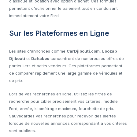
classique et location avec option d'achat. Ces formules
permettent d'échelonner le paiement tout en conduisant
immédiatement votre Ford.
Sur les Plateformes en Ligne
Les sites d'annonces comme
CarDjibouti.com
,
Loozap
Djibouti
et
Dahaboo
concentrent de nombreuses offres de
particuliers et petits vendeurs. Ces plateformes permettent
de comparer rapidement une large gamme de véhicules et
de prix.
Lors de vos recherches en ligne, utilisez les filtres de
recherche pour cibler précisément vos critères : modèle
Ford, année, kilométrage maximum, fourchette de prix.
Sauvegardez vos recherches pour recevoir des alertes
lorsque de nouvelles annonces correspondant à vos critères
sont publiées.