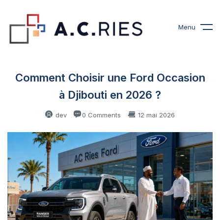
Menu
Comment Choisir une Ford Occasion
à Djibouti en 2026 ?
dev
0 Comments
12 mai 2026