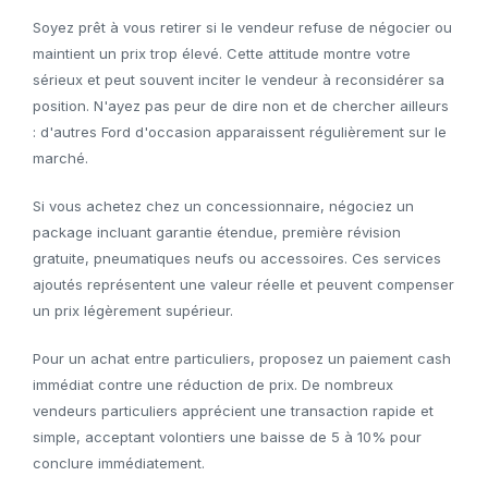
Soyez prêt à vous retirer si le vendeur refuse de négocier ou
maintient un prix trop élevé. Cette attitude montre votre
sérieux et peut souvent inciter le vendeur à reconsidérer sa
position. N'ayez pas peur de dire non et de chercher ailleurs
: d'autres Ford d'occasion apparaissent régulièrement sur le
marché.
Si vous achetez chez un concessionnaire, négociez un
package incluant garantie étendue, première révision
gratuite, pneumatiques neufs ou accessoires. Ces services
ajoutés représentent une valeur réelle et peuvent compenser
un prix légèrement supérieur.
Pour un achat entre particuliers, proposez un paiement cash
immédiat contre une réduction de prix. De nombreux
vendeurs particuliers apprécient une transaction rapide et
simple, acceptant volontiers une baisse de 5 à 10% pour
conclure immédiatement.