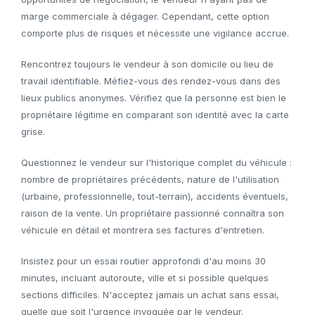
marge commerciale à dégager. Cependant, cette option
comporte plus de risques et nécessite une vigilance accrue.
Rencontrez toujours le vendeur à son domicile ou lieu de
travail identifiable. Méfiez-vous des rendez-vous dans des
lieux publics anonymes. Vérifiez que la personne est bien le
propriétaire légitime en comparant son identité avec la carte
grise.
Questionnez le vendeur sur l'historique complet du véhicule :
nombre de propriétaires précédents, nature de l'utilisation
(urbaine, professionnelle, tout-terrain), accidents éventuels,
raison de la vente. Un propriétaire passionné connaîtra son
véhicule en détail et montrera ses factures d'entretien.
Insistez pour un essai routier approfondi d'au moins 30
minutes, incluant autoroute, ville et si possible quelques
sections difficiles. N'acceptez jamais un achat sans essai,
quelle que soit l'urgence invoquée par le vendeur.