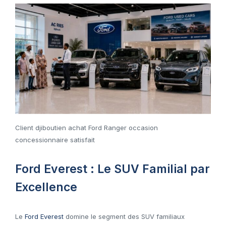
Client djiboutien achat Ford Ranger occasion
concessionnaire satisfait
Ford Everest : Le SUV Familial par
Excellence
Le
Ford Everest
domine le segment des SUV familiaux