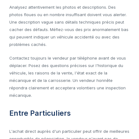
Analysez attentivement les photos et descriptions. Des
photos floues ou en nombre insuffisant doivent vous alerter.
Une description vague sans détails techniques précis peut
cacher des défauts. Méfiez-vous des prix anormalement bas
qui peuvent indiquer un véhicule accidenté ou avec des
problèmes cachés.
Contactez toujours le vendeur par téléphone avant de vous
déplacer. Posez des questions précises sur l'historique du
véhicule, les raisons de la vente, l'état exact de la
mécanique et de la carrosserie. Un vendeur honnête
répondra clairement et acceptera volontiers une inspection
mécanique.
Entre Particuliers
L'achat direct auprès d'un particulier peut offrir de meilleures
opportunités de négociation, le vendeur n'ayant pas de