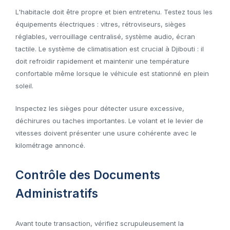
L'habitacle doit être propre et bien entretenu. Testez tous les
équipements électriques : vitres, rétroviseurs, sièges
réglables, verrouillage centralisé, système audio, écran
tactile. Le système de climatisation est crucial à Djibouti : il
doit refroidir rapidement et maintenir une température
confortable même lorsque le véhicule est stationné en plein
soleil.
Inspectez les sièges pour détecter usure excessive,
déchirures ou taches importantes. Le volant et le levier de
vitesses doivent présenter une usure cohérente avec le
kilométrage annoncé.
Contrôle des Documents
Administratifs
Avant toute transaction, vérifiez scrupuleusement la