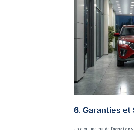
6. Garanties e
Un atout majeur de l’
achat de v