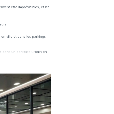
uvent être imprévisibles, et les
eurs.
.
en ville et dans les parkings
les dans un contexte urbain en